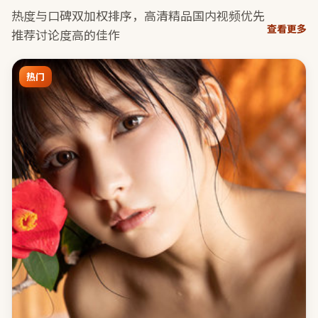
热度与口碑双加权排序，
高清精品国内视频
优先
查看更多
推荐讨论度高的佳作
热门