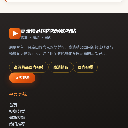
高清精品国内视频影视站
高清 · 精品 · 国内
周更片单与月度口碑盘点双轨并行，
高清精品国内视频
让收藏与
播放记录跨端同步，碎片时间也能锁定今晚要看的两部好片。
高清精品国内视频
高清精品
国内视频
立即观看
平台导航
首页
视频分类
最新视频
热门推荐