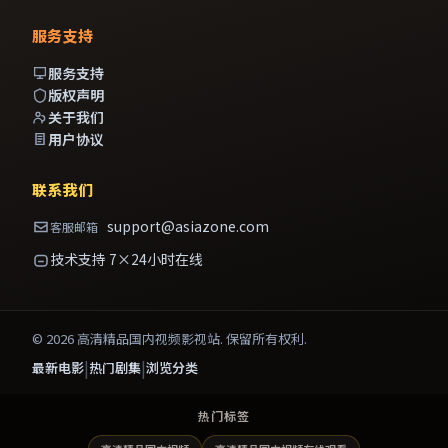
服务支持
服务支持
版权声明
关于我们
用户协议
联系我们
support@asiazone.com
客服邮箱
技术支持 7×24小时在线
©
2026
高清精品国内视频影视站
. 保留所有权利.
|
|
最新电影
热门剧集
浏览分类
热门标签